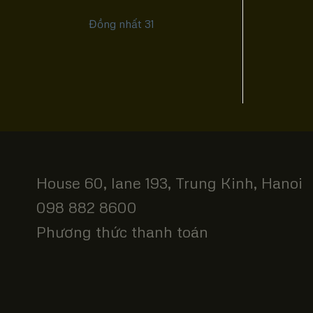
Đồng nhất 31
House 60, lane 193, Trung Kinh, Hanoi
098 882 8600
Phương thức thanh toán